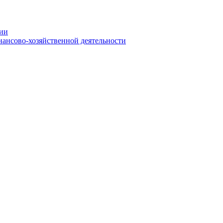
нии
ансово-хозяйственной деятельности