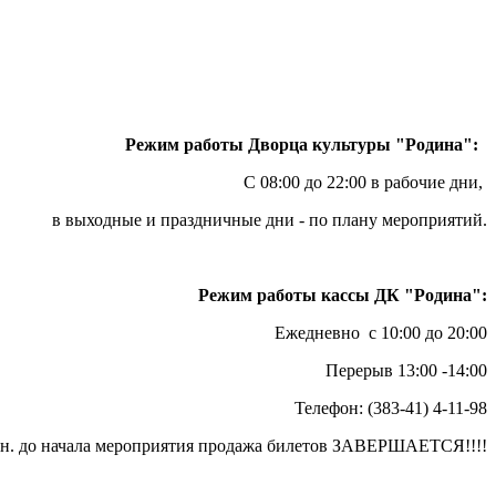
Режим работы Дворца культуры "Родина":
С 08:00 до 22:00 в рабочие дни,
в выходные и праздничные дни - по плану мероприятий.
Режим работы кассы ДК "Родина":
Ежедневно с 10:00 до 20:00
Перерыв 13:00 -14:00
Телефон: (383-41) 4-11-98
ин. до начала мероприятия продажа билетов ЗАВЕРШАЕТСЯ!!!!