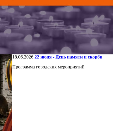
18.06.2026
22 июня - День памяти и скорби
Программа городских мероприятий