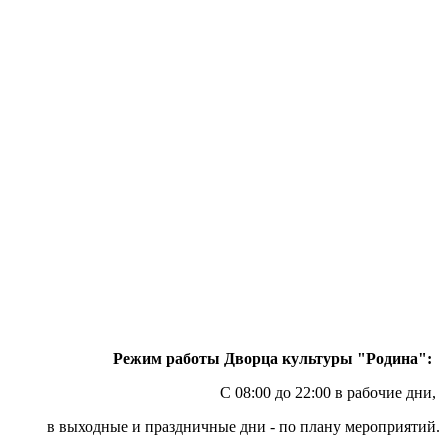
Режим работы Дворца культуры "Родина":
С 08:00 до 22:00 в рабочие дни,
в выходные и праздничные дни - по плану мероприятий.