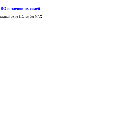
ВО и членов их семей
тактный центр 110, чат-бот МАХ