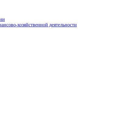
нии
ансово-хозяйственной деятельности