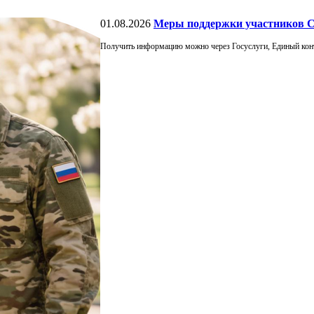
01.08.2026
Меры поддержки участников С
Получить информацию можно через Госуслуги, Единый кон