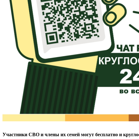
Участники СВО и члены их семей могут бесплатно и кругл