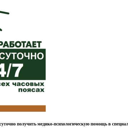
осуточно получить медико-психологическую помощь в специа