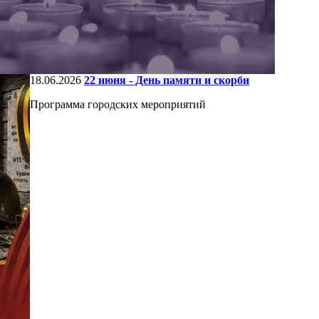
18.06.2026
22 июня - День памяти и скорби
Программа городских мероприятий