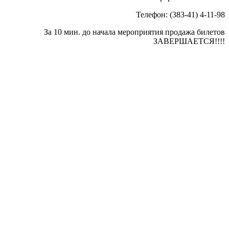
Телефон: (383-41) 4-11-98
За 10 мин. до начала мероприятия продажа билетов
ЗАВЕРШАЕТСЯ!!!!