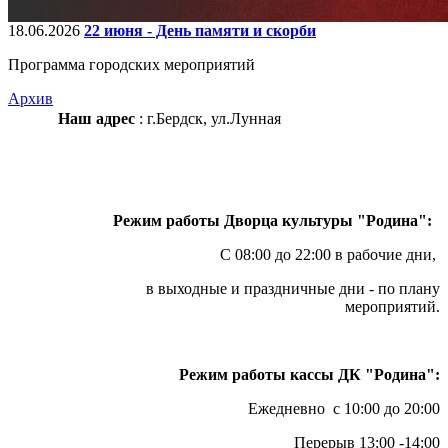
18.06.2026
22 июня - День памяти и скорби
Программа городских мероприятий
Архив
Наш адрес
: г.Бердск, ул.Лунная
Режим работы Дворца культуры "Родина":
С 08:00 до 22:00 в рабочие дни,
в выходные и праздничные дни - по плану
мероприятий.
Режим работы кассы ДК "Родина":
Ежедневно с 10:00 до 20:00
Перерыв 13:00 -14:00