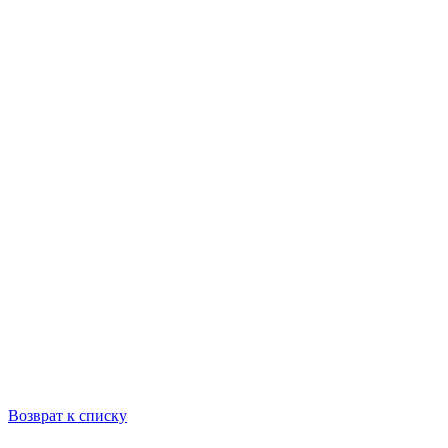
Возврат к списку