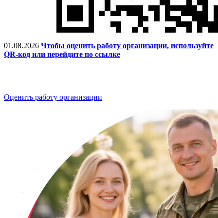
01.08.2026
Чтобы оценить работу организации, используйте
QR-код или перейдите по ссылке
Оценить работу организации