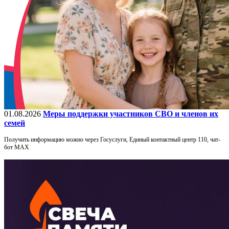
01.08.2026
Меры поддержки участников СВО и членов их
семей
Получить информацию можно через Госуслуги, Единый контактный центр 110, чат-
бот МАХ