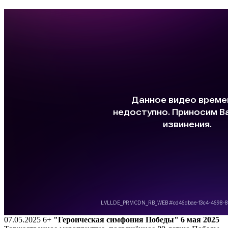
07.05.2025
6+
"Героическая симфония Победы" 6 мая 2025