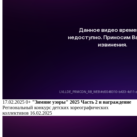
17.02.2025
0+
"Зимние узоры" 2025 Часть 2 и награждение
Региональный конкурс детских хореографических
коллективов 16.02.2025