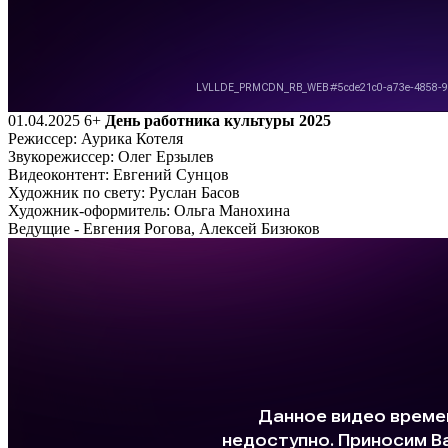
01.04.2025
6+
День работника культуры 2025
Режиссер: Аурика Котеля
Звукорежиссер: Олег Ерзылев
Видеоконтент: Евгений Сунцов
Художник по свету: Руслан Басов
Художник-оформитель: Ольга Манохина
Ведущие - Евгения Рогова, Алексей Бизюков