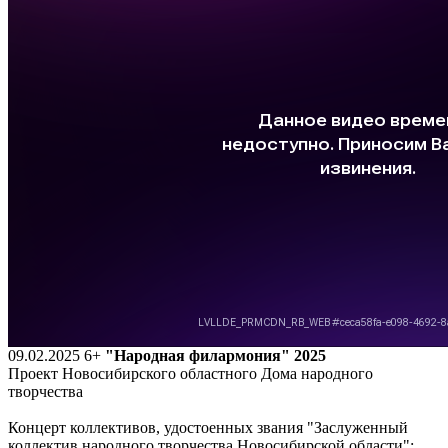
09.02.2025
6+
"Народная филармония" 2025
Проект Новосибирского областного Дома народного
творчества
Концерт коллективов, удостоенных звания "Заслуженный
коллектив народного творчества Новосибирской области":