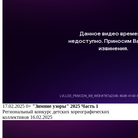
17.02.2025
0+
"Зимние узоры" 2025 Часть 1
Региональный конкурс детских хореографических
коллективов 16.02.2025