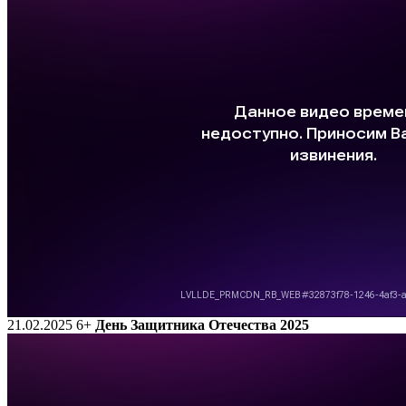
21.02.2025
6+
День Защитника Отечества 2025