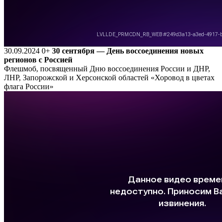
30.09.2024
0+
30 сентября — День воссоединения новых
регионов с Россией
Флешмоб, посвященный Дню воссоединения России и ДНР,
ЛНР, Запорожской и Херсонской областей «Хоровод в цветах
флага России»