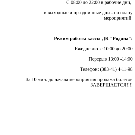
С 08:00 до 22:00 в рабочие дни,
в выходные и праздничные дни - по плану
мероприятий.
Режим работы кассы ДК "Родина":
Ежедневно с 10:00 до 20:00
Перерыв 13:00 -14:00
Телефон: (383-41) 4-11-98
За 10 мин. до начала мероприятия продажа билетов
ЗАВЕРШАЕТСЯ!!!!