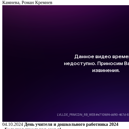
Камнева, Роман Кремнев
04.10.2024
День учителя и дошкольного работника 2024