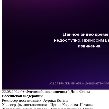
22.08.2024
0+
Флешмоб, посвященный Дню Флага
Российской Федерации
Режиссер-постановщик: Аурика Котеля
Хореографы-постановщики: Ирина Королёва, Наталья