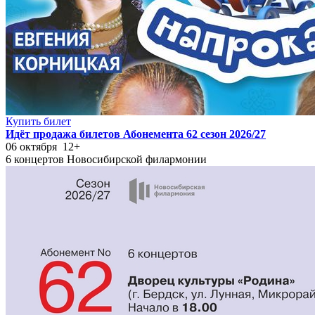
Купить билет
Идёт продажа билетов Абонемента 62 сезон 2026/27
06 октября
12+
6 концертов Новосибирской филармонии