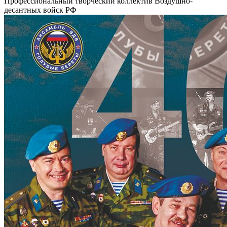
Профессиональный творческий коллектив Воздушно-
десантных войск РФ