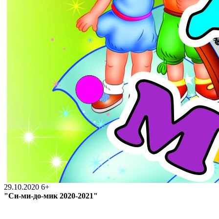
29.10.2020
6+
"Си-ми-до-мик 2020-2021"