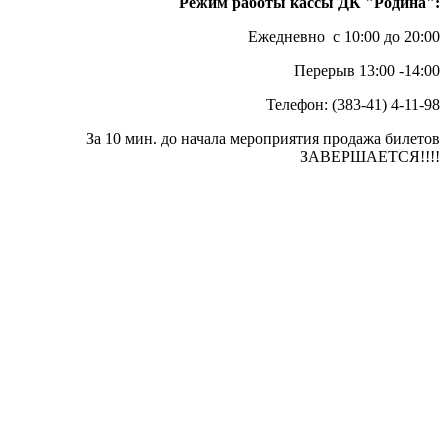
Режим работы кассы ДК "Родина":
Ежедневно с 10:00 до 20:00
Перерыв 13:00 -14:00
Телефон: (383-41) 4-11-98
За 10 мин. до начала мероприятия продажа билетов
ЗАВЕРШАЕТСЯ!!!!