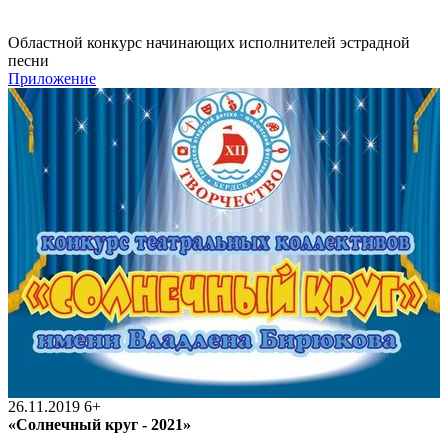
Областной конкурс начинающих исполнителей эстрадной
песни
Приложение
26.11.2019
6+
«Солнечный круг - 2021»