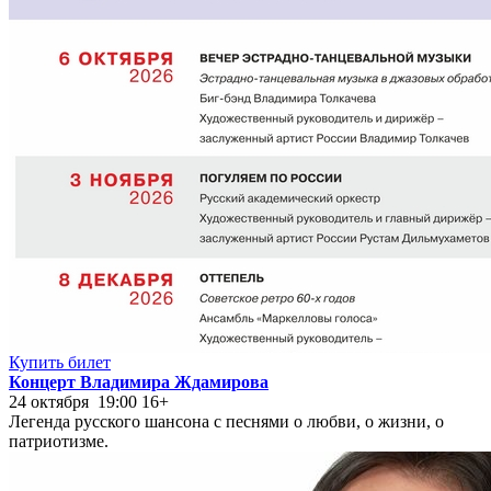
Купить билет
Концерт Владимира Ждамирова
24 октября 19:00
16+
Легенда русского шансона с песнями о любви, о жизни, о
патриотизме.