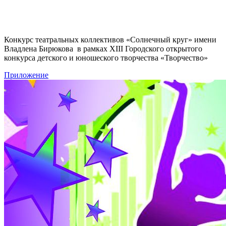
Конкурс театральных коллективов «Солнечный круг» имени
Владлена Бирюкова в рамках XIII Городского открытого
конкурса детского и юношеского творчества «Творчество»
Приложение