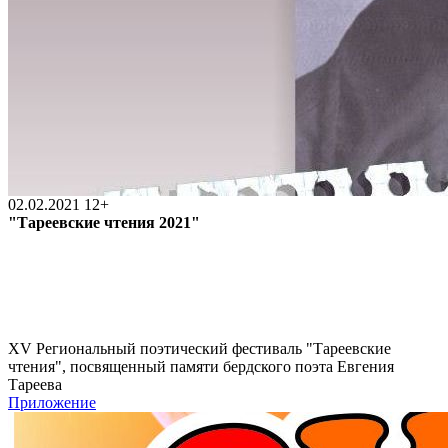
02.02.2021
12+
"Тареевские чтения 2021"
XV Региональный поэтический фестиваль "Тареевские
чтения", посвященный памяти бердского поэта Евгения
Тареева
Приложение