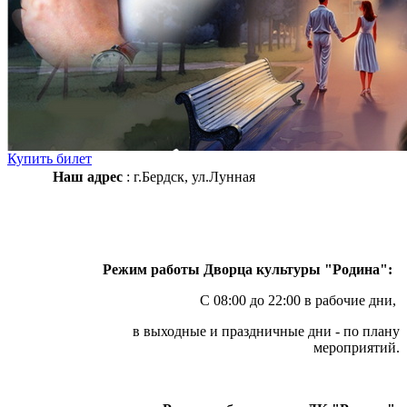
Купить билет
Наш адрес
: г.Бердск, ул.Лунная
Режим работы Дворца культуры "Родина":
С 08:00 до 22:00 в рабочие дни,
в выходные и праздничные дни - по плану
мероприятий.